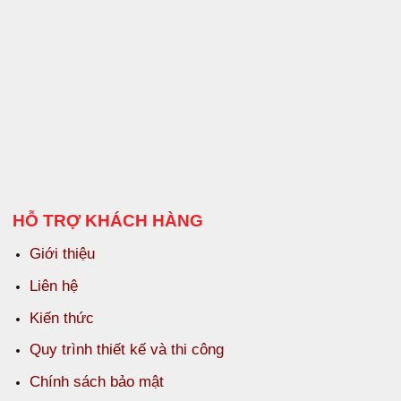
HỖ TRỢ KHÁCH HÀNG
Giới thiệu
Liên hệ
Kiến thức
Quy trình thiết kế và thi công
Chính sách bảo mật