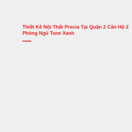
Thiết Kế Nội Thất Precia Tại Quận 2 Căn Hộ 2
Phòng Ngủ Tone Xanh