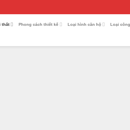
 thất
Phong cách thiết kế
Loại hình căn hộ
Loại công