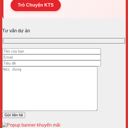
Trò Chuyện KTS
Tư vấn dự án