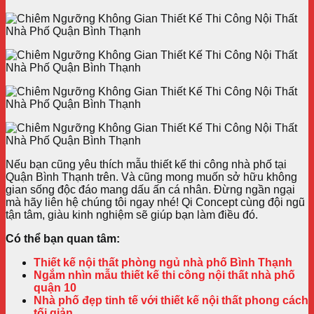
Nếu bạn cũng yêu thích mẫu thiết kế thi công nhà phố tại
Quận Bình Thạnh trên. Và cũng mong muốn sở hữu không
gian sống độc đáo mang dấu ấn cá nhân. Đừng ngần ngại
mà hãy liên hệ chúng tôi ngay nhé! Qi Concept cùng đội ngũ
tận tâm, giàu kinh nghiệm sẽ giúp bạn làm điều đó.
Có thể bạn quan tâm:
Thiết kế nội thất phòng ngủ nhà phố Bình Thạnh
Ngắm nhìn mẫu thiết kế thi công nội thất nhà phố
quận 10
Nhà phố đẹp tinh tế với thiết kế nội thất phong cách
tối giản