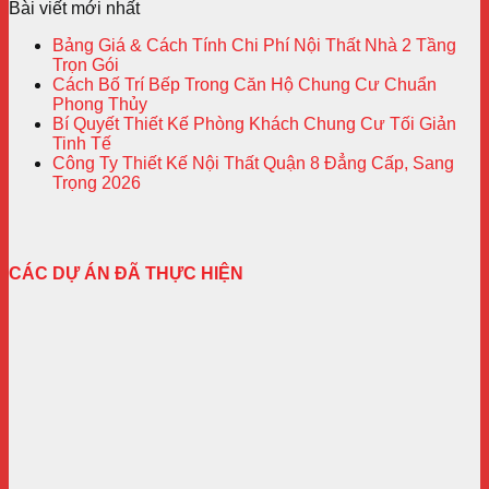
Bài viết mới nhất
Bảng Giá & Cách Tính Chi Phí Nội Thất Nhà 2 Tầng
Trọn Gói
Cách Bố Trí Bếp Trong Căn Hộ Chung Cư Chuẩn
Phong Thủy
Bí Quyết Thiết Kế Phòng Khách Chung Cư Tối Giản
Tinh Tế
Công Ty Thiết Kế Nội Thất Quận 8 Đẳng Cấp, Sang
Trọng 2026
CÁC DỰ ÁN ĐÃ THỰC HIỆN