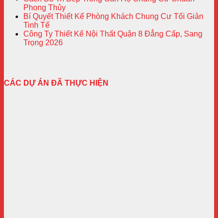
Phong Thủy
Bí Quyết Thiết Kế Phòng Khách Chung Cư Tối Giản
Tinh Tế
Công Ty Thiết Kế Nội Thất Quận 8 Đẳng Cấp, Sang
Trọng 2026
CÁC DỰ ÁN ĐÃ THỰC HIỆN