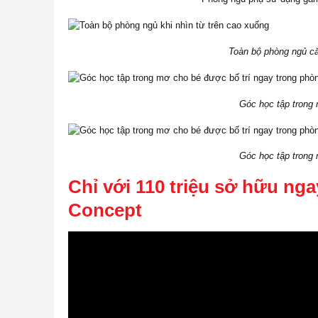
Toàn bộ phòng ngủ că
Góc học tập trong 
Góc học tập trong 
Chỉ với 110 triệu sở hữu ngay
Concept