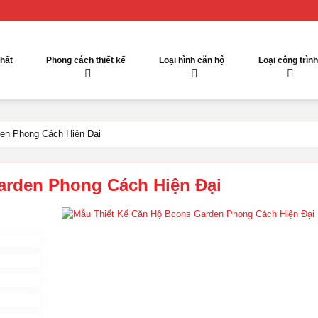
thất
Phong cách thiết kế
Loại hình căn hộ
Loại công trình
en Phong Cách Hiện Đại
arden Phong Cách Hiện Đại