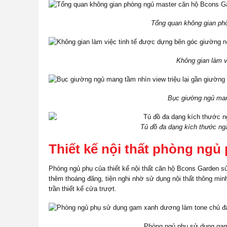
Tổng quan không gian ph
Không gian làm v
Bục giường ngủ mang
Tủ đồ đa dạng kích thước ng
Thiết kế nội thất phòng ngủ 
Phòng ngủ phụ của thiết kế nội thất căn hộ Bcons Garden s
thêm thoáng đãng, tiện nghi nhờ sử dụng nội thất thông minh
trần thiết kế cửa trượt.
Phòng ngủ phụ sử dụng gam