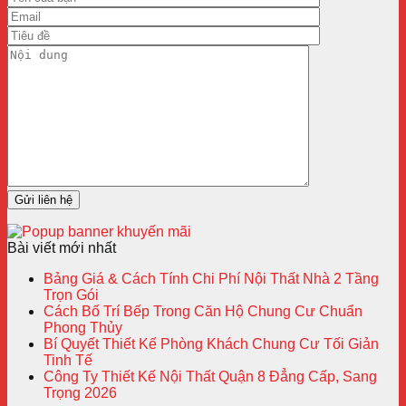
Bài viết mới nhất
Bảng Giá & Cách Tính Chi Phí Nội Thất Nhà 2 Tầng
Trọn Gói
Cách Bố Trí Bếp Trong Căn Hộ Chung Cư Chuẩn
Phong Thủy
Bí Quyết Thiết Kế Phòng Khách Chung Cư Tối Giản
Tinh Tế
Công Ty Thiết Kế Nội Thất Quận 8 Đẳng Cấp, Sang
Trọng 2026