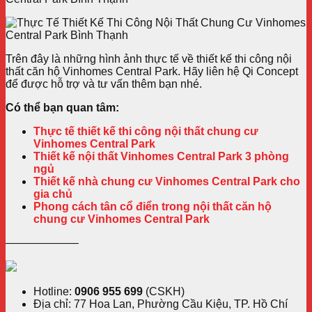
Trên đây là những hình ảnh thực tế về thiết kế thi công nội
thất căn hộ Vinhomes Central Park. Hãy liên hệ Qi Concept
để được hỗ trợ và tư vấn thêm bạn nhé.
Có thể bạn quan tâm:
Thực tế thiết kế thi công nội thất chung cư
Vinhomes Central Park
Thiết kế nội thất Vinhomes Central Park 3 phòng
ngủ
Thiết kế nhà chung cư Vinhomes Central Park cho
gia chủ
Phong cách tân cổ điển trong nội thất căn hộ
chung cư Vinhomes Central Park
——————–
Hotline:
0906 955 699
(CSKH)
Địa chỉ: 77 Hoa Lan, Phường Cầu Kiệu, TP. Hồ Chí