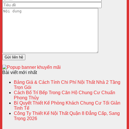
Bài viết mới nhất
Bảng Giá & Cách Tính Chi Phí Nội Thất Nhà 2 Tầng
Trọn Gói
Cách Bố Trí Bếp Trong Căn Hộ Chung Cư Chuẩn
Phong Thủy
Bí Quyết Thiết Kế Phòng Khách Chung Cư Tối Giản
Tinh Tế
Công Ty Thiết Kế Nội Thất Quận 8 Đẳng Cấp, Sang
Trọng 2026