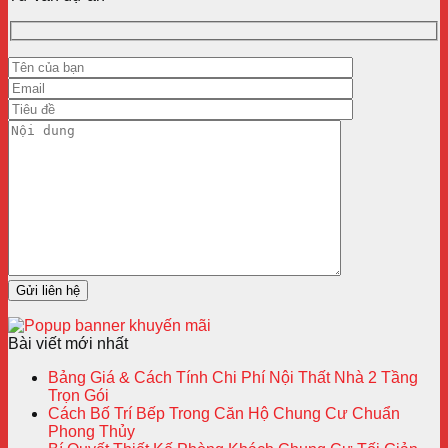
Bài viết mới nhất
Bảng Giá & Cách Tính Chi Phí Nội Thất Nhà 2 Tầng
Trọn Gói
Cách Bố Trí Bếp Trong Căn Hộ Chung Cư Chuẩn
Phong Thủy