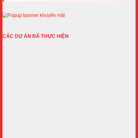
CÁC DỰ ÁN ĐÃ THỰC HIỆN