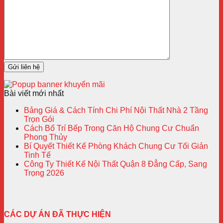
Bài viết mới nhất
Bảng Giá & Cách Tính Chi Phí Nội Thất Nhà 2 Tầng
Trọn Gói
Cách Bố Trí Bếp Trong Căn Hộ Chung Cư Chuẩn
Phong Thủy
Bí Quyết Thiết Kế Phòng Khách Chung Cư Tối Giản
Tinh Tế
Công Ty Thiết Kế Nội Thất Quận 8 Đẳng Cấp, Sang
Trọng 2026
CÁC DỰ ÁN ĐÃ THỰC HIỆN