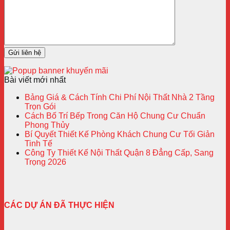
Bài viết mới nhất
Bảng Giá & Cách Tính Chi Phí Nội Thất Nhà 2 Tầng
Trọn Gói
Cách Bố Trí Bếp Trong Căn Hộ Chung Cư Chuẩn
Phong Thủy
Bí Quyết Thiết Kế Phòng Khách Chung Cư Tối Giản
Tinh Tế
Công Ty Thiết Kế Nội Thất Quận 8 Đẳng Cấp, Sang
Trọng 2026
CÁC DỰ ÁN ĐÃ THỰC HIỆN