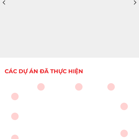
CÁC DỰ ÁN ĐÃ THỰC HIỆN