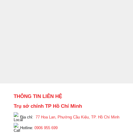
THÔNG TIN LIÊN HỆ
Trụ sở chính TP Hồ Chí Minh
Địa chỉ:
77 Hoa Lan, Phường Cầu Kiệu, TP. Hồ Chí Minh
Hotline:
0906 955 699