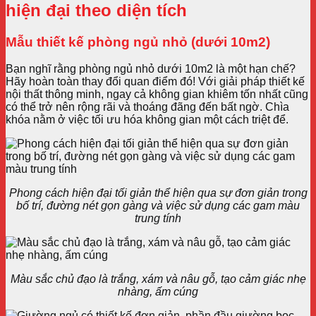
hiện đại theo diện tích
Mẫu thiết kế phòng ngủ nhỏ (dưới 10m2)
Bạn nghĩ rằng phòng ngủ nhỏ dưới 10m2 là một hạn chế?
Hãy hoàn toàn thay đổi quan điểm đó! Với giải pháp thiết kế
nội thất thông minh, ngay cả không gian khiêm tốn nhất cũng
có thể trở nên rộng rãi và thoáng đãng đến bất ngờ. Chìa
khóa nằm ở việc tối ưu hóa không gian một cách triệt để.
Phong cách hiện đại tối giản thể hiện qua sự đơn giản trong
bố trí, đường nét gọn gàng và việc sử dụng các gam màu
trung tính
Màu sắc chủ đạo là trắng, xám và nâu gỗ, tạo cảm giác nhẹ
nhàng, ấm cúng