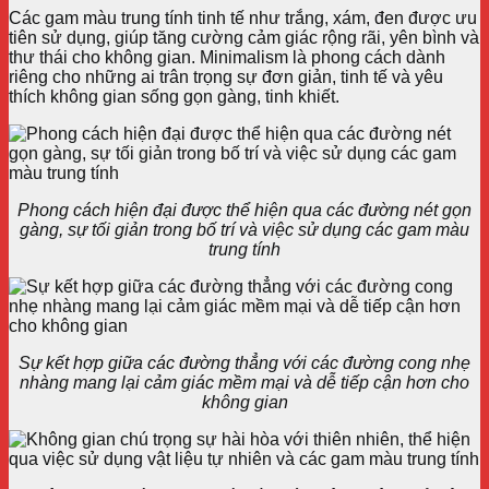
Các gam màu trung tính tinh tế như trắng, xám, đen được ưu
tiên sử dụng, giúp tăng cường cảm giác rộng rãi, yên bình và
thư thái cho không gian. Minimalism là phong cách dành
riêng cho những ai trân trọng sự đơn giản, tinh tế và yêu
thích không gian sống gọn gàng, tinh khiết.
Phong cách hiện đại được thể hiện qua các đường nét gọn
gàng, sự tối giản trong bố trí và việc sử dụng các gam màu
trung tính
Sự kết hợp giữa các đường thẳng với các đường cong nhẹ
nhàng mang lại cảm giác mềm mại và dễ tiếp cận hơn cho
không gian