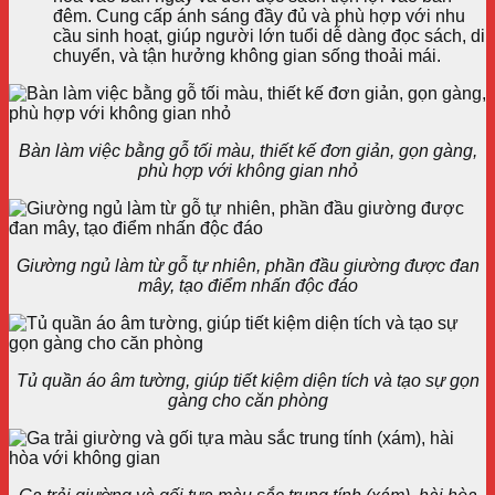
đêm. Cung cấp ánh sáng đầy đủ và phù hợp với nhu
cầu sinh hoạt, giúp người lớn tuổi dễ dàng đọc sách, di
chuyển, và tận hưởng không gian sống thoải mái.
Bàn làm việc bằng gỗ tối màu, thiết kế đơn giản, gọn gàng,
phù hợp với không gian nhỏ
Giường ngủ làm từ gỗ tự nhiên, phần đầu giường được đan
mây, tạo điểm nhấn độc đáo
Tủ quần áo âm tường, giúp tiết kiệm diện tích và tạo sự gọn
gàng cho căn phòng