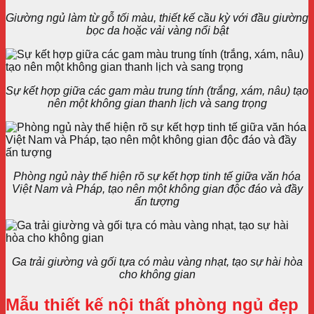
Giường ngủ làm từ gỗ tối màu, thiết kế cầu kỳ với đầu giường
bọc da hoặc vải vàng nổi bật
Sự kết hợp giữa các gam màu trung tính (trắng, xám, nâu) tạo
nên một không gian thanh lịch và sang trọng
Phòng ngủ này thể hiện rõ sự kết hợp tinh tế giữa văn hóa
Việt Nam và Pháp, tạo nên một không gian độc đáo và đầy
ấn tượng
Ga trải giường và gối tựa có màu vàng nhạt, tạo sự hài hòa
cho không gian
Mẫu thiết kế nội thất phòng ngủ đẹp