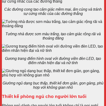
Các đường cong tạo cảm giác mềm mại, ấm cúng và tránh
sự cứng nhắc của các đường thẳng
Tường nhà được sơn màu trắng, tạo cảm giác rộng rãi và
thoáng đãng
Gương trang điểm hình oval với đường viền đèn LED, tạo
điểm nhấn hiện đại và nữ tính
Giường ngủ dạng bục thấp, thiết kế đơn giản, gọn gàng, phù
hợp với không gian nhỏ
Thiết kế phòng ngủ cho người lớn tuổi
Phòng ngủ dành cho người lớn tuổi không chỉ là nơi nghỉ