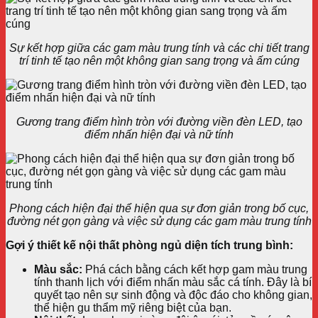
Sự kết hợp giữa các gam màu trung tính và các chi tiết trang
trí tinh tế tạo nên một không gian sang trọng và ấm cúng
Gương trang điểm hình tròn với đường viền đèn LED, tạo
điểm nhấn hiện đại và nữ tính
Phong cách hiện đại thể hiện qua sự đơn giản trong bố cục,
đường nét gọn gàng và việc sử dụng các gam màu trung tính
Gợi ý thiết kế nội thất phòng ngủ diện tích trung bình:
Màu sắc:
Phá cách bằng cách kết hợp gam màu trung
tính thanh lịch với điểm nhấn màu sắc cá tính. Đây là bí
quyết tạo nên sự sinh động và độc đáo cho không gian,
thể hiện gu thẩm mỹ riêng biệt của bạn.