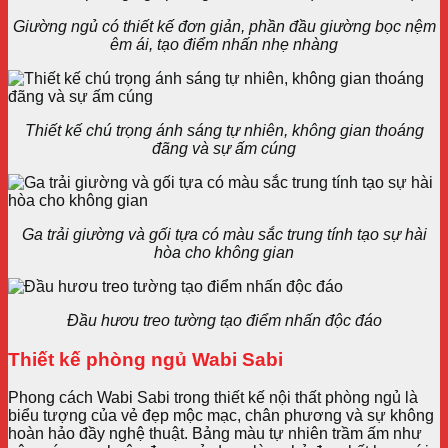
Giường ngủ có thiết kế đơn giản, phần đầu giường bọc nệm
êm ái, tạo điểm nhấn nhẹ nhàng
Thiết kế chú trọng ánh sáng tự nhiên, không gian thoáng
đãng và sự ấm cúng
Ga trải giường và gối tựa có màu sắc trung tính tạo sự hài
hòa cho không gian
Đầu hươu treo tường tạo điểm nhấn độc đáo
Thiết kế phòng ngủ Wabi Sabi
Phong cách Wabi Sabi trong thiết kế nội thất phòng ngủ là
biểu tượng của vẻ đẹp mộc mạc, chân phương và sự không
hoàn hảo đầy nghệ thuật. Bảng màu tự nhiên trầm ấm như