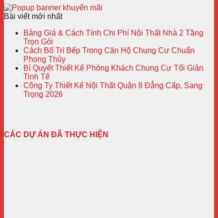
Bài viết mới nhất
Bảng Giá & Cách Tính Chi Phí Nội Thất Nhà 2 Tầng
Trọn Gói
Cách Bố Trí Bếp Trong Căn Hộ Chung Cư Chuẩn
Phong Thủy
Bí Quyết Thiết Kế Phòng Khách Chung Cư Tối Giản
Tinh Tế
Công Ty Thiết Kế Nội Thất Quận 8 Đẳng Cấp, Sang
Trọng 2026
CÁC DỰ ÁN ĐÃ THỰC HIỆN