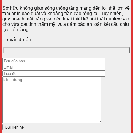
Sở hữu không gian sống thông tầng mang đến lợi thế lớn về
tầm nhìn bao quát và khoảng trần cao rộng rãi. Tuy nhiên,
quy hoạch mặt bằng và triển khai thiết kế nội thất duplex sao
cho vừa đạt tính thẩm mỹ, vừa đảm bảo an toàn kết cấu chịu
lực liên tầng...
Tư vấn dự án