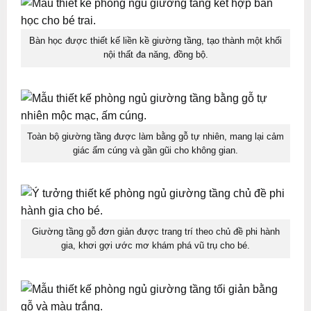
Bàn học được thiết kế liền kề giường tầng, tạo thành một khối
nội thất đa năng, đồng bộ.
Toàn bộ giường tầng được làm bằng gỗ tự nhiên, mang lại cảm
giác ấm cúng và gần gũi cho không gian.
Giường tầng gỗ đơn giản được trang trí theo chủ đề phi hành
gia, khơi gợi ước mơ khám phá vũ trụ cho bé.