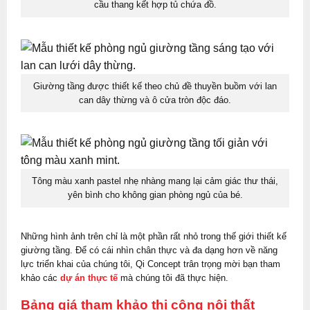
cầu thang kết hợp tủ chứa đồ.
Giường tầng được thiết kế theo chủ đề thuyền buồm với lan
can dây thừng và ô cửa tròn độc đáo.
Tông màu xanh pastel nhẹ nhàng mang lại cảm giác thư thái,
yên bình cho không gian phòng ngủ của bé.
Những hình ảnh trên chỉ là một phần rất nhỏ trong thế giới thiết kế
giường tầng. Để có cái nhìn chân thực và đa dạng hơn về năng
lực triển khai của chúng tôi, Qi Concept trân trọng mời bạn tham
khảo các
dự án thực tế
mà chúng tôi đã thực hiện.
Bảng giá tham khảo thi công nội thất