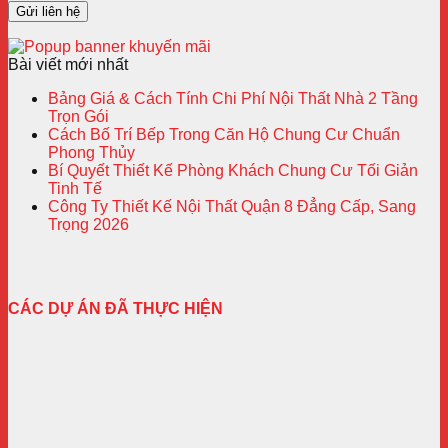
Bài viết mới nhất
Bảng Giá & Cách Tính Chi Phí Nội Thất Nhà 2 Tầng
Trọn Gói
Cách Bố Trí Bếp Trong Căn Hộ Chung Cư Chuẩn
Phong Thủy
Bí Quyết Thiết Kế Phòng Khách Chung Cư Tối Giản
Tinh Tế
Công Ty Thiết Kế Nội Thất Quận 8 Đẳng Cấp, Sang
Trọng 2026
CÁC DỰ ÁN ĐÃ THỰC HIỆN