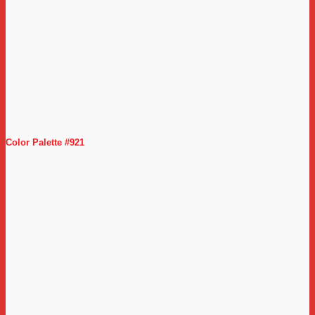
Color Palette #921