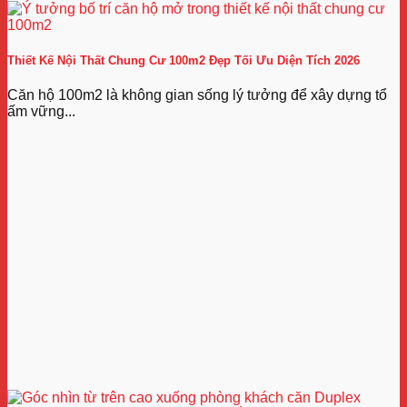
Thiết Kế Nội Thất Chung Cư 100m2 Đẹp Tối Ưu Diện Tích 2026
Căn hộ 100m2 là không gian sống lý tưởng để xây dựng tổ
ấm vững...