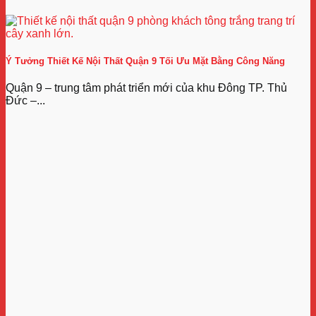
Ý Tưởng Thiết Kế Nội Thất Quận 9 Tối Ưu Mặt Bằng Công Năng
Quận 9 – trung tâm phát triển mới của khu Đông TP. Thủ
Đức –...