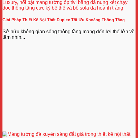
Giải Pháp Thiết Kế Nội Thất Duplex Tối Ưu Khoảng Thông Tầng
Sở hữu không gian sống thông tầng mang đến lợi thế lớn về
tầm nhìn...