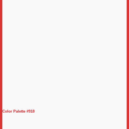
Color Palette #918