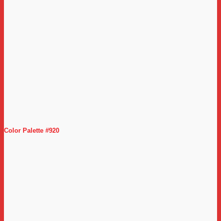
Color Palette #920