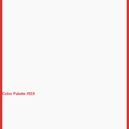
Color Palette #919