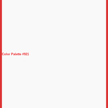
Color Palette #921