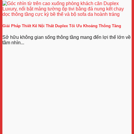
Giải Pháp Thiết Kế Nội Thất Duplex Tối Ưu Khoảng Thông Tầng
Sở hữu không gian sống thông tầng mang đến lợi thế lớn về
tầm nhìn...