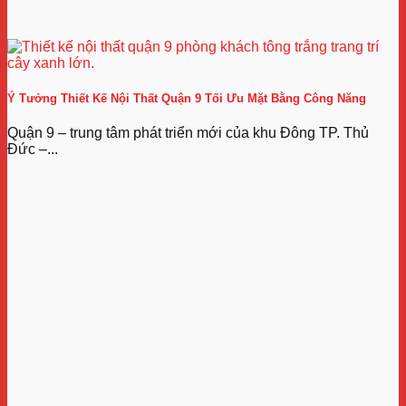
Ý Tưởng Thiết Kế Nội Thất Quận 9 Tối Ưu Mặt Bằng Công Năng
Quận 9 – trung tâm phát triển mới của khu Đông TP. Thủ
Đức –...