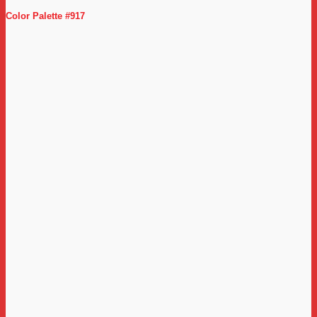
Color Palette #917