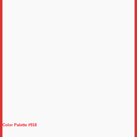
Color Palette #918