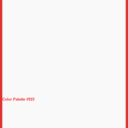
Color Palette #919