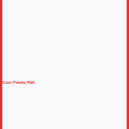
Color Palette #920