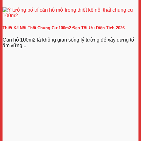
Thiết Kế Nội Thất Chung Cư 100m2 Đẹp Tối Ưu Diện Tích 2026
Căn hộ 100m2 là không gian sống lý tưởng để xây dựng tổ
ấm vững...