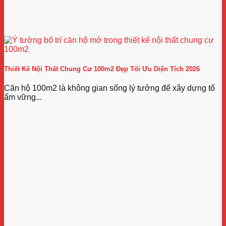
Thiết Kế Nội Thất Chung Cư 100m2 Đẹp Tối Ưu Diện Tích 2026
Căn hộ 100m2 là không gian sống lý tưởng để xây dựng tổ
ấm vững...