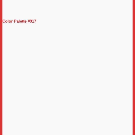
Color Palette #917