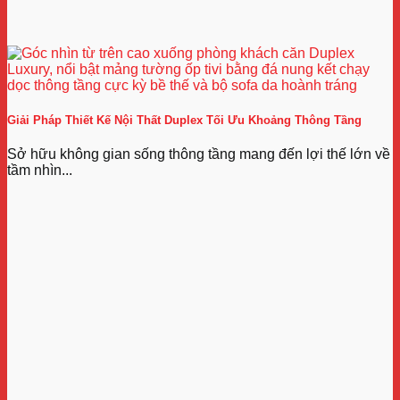
Giải Pháp Thiết Kế Nội Thất Duplex Tối Ưu Khoảng Thông Tầng
Sở hữu không gian sống thông tầng mang đến lợi thế lớn về
tầm nhìn...