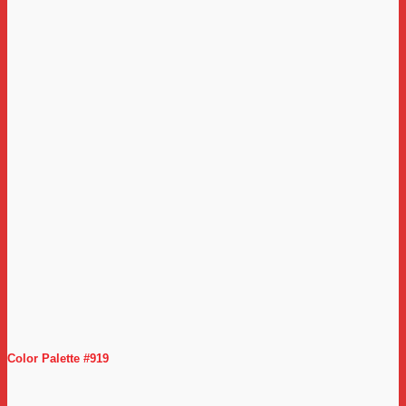
Color Palette #919