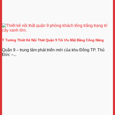
Ý Tưởng Thiết Kế Nội Thất Quận 9 Tối Ưu Mặt Bằng Công Năng
Quận 9 – trung tâm phát triển mới của khu Đông TP. Thủ
Đức –...