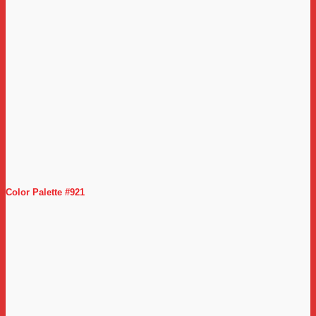
Color Palette #921