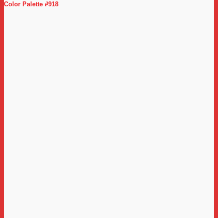
Color Palette #918