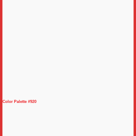
Color Palette #920