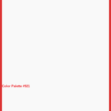
Color Palette #921