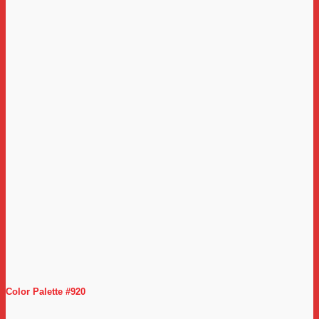
Color Palette #920