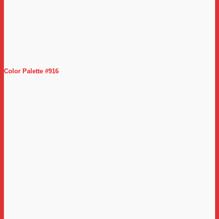
Color Palette #916