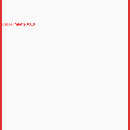
Color Palette #918