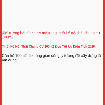
Thiết Kế Nội Thất Chung Cư 100m2 Đẹp Tối Ưu Diện Tích 2026
Căn hộ 100m2 là không gian sống lý tưởng để xây dựng tổ
ấm vững...