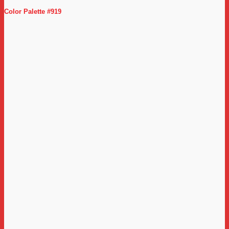
Color Palette #919