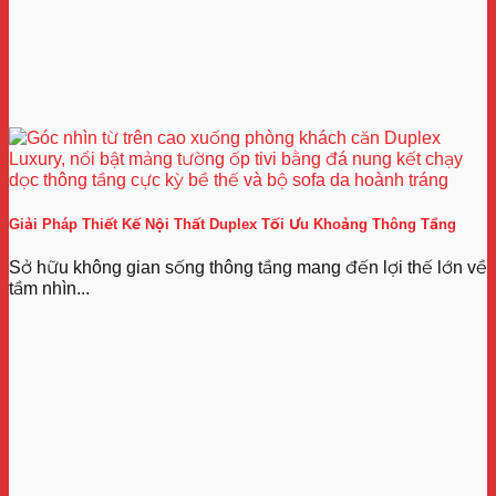
Giải Pháp Thiết Kế Nội Thất Duplex Tối Ưu Khoảng Thông Tầng
Sở hữu không gian sống thông tầng mang đến lợi thế lớn về
tầm nhìn...