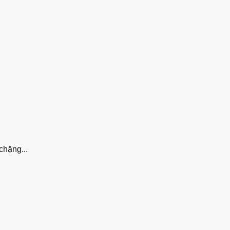
chặng...