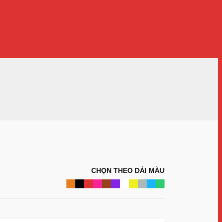
CHỌN THEO DẢI MÀU