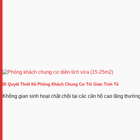
Bí Quyết Thiết Kế Phòng Khách Chung Cư Tối Giản Tinh Tế
Không gian sinh hoạt chật chội tại các căn hộ cao tầng thường 