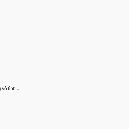
vô tình...