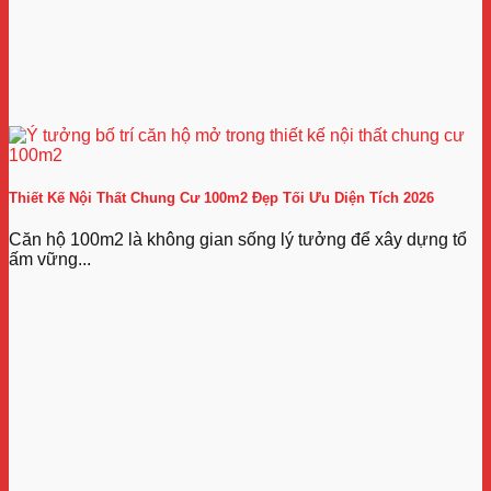
Thiết Kế Nội Thất Chung Cư 100m2 Đẹp Tối Ưu Diện Tích 2026
Căn hộ 100m2 là không gian sống lý tưởng để xây dựng tổ
ấm vững...