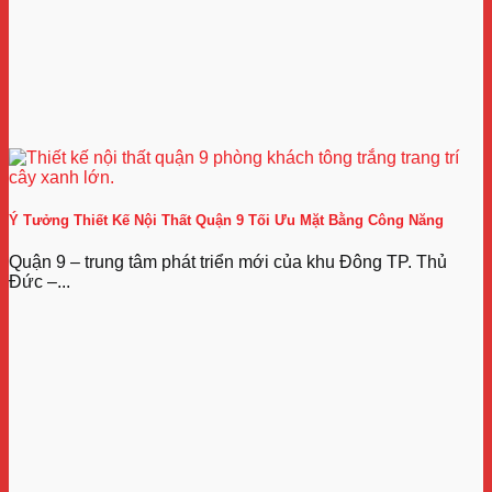
Ý Tưởng Thiết Kế Nội Thất Quận 9 Tối Ưu Mặt Bằng Công Năng
Quận 9 – trung tâm phát triển mới của khu Đông TP. Thủ
Đức –...