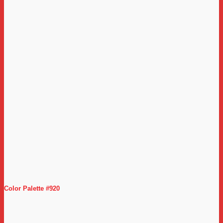
Color Palette #920