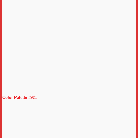
Color Palette #921