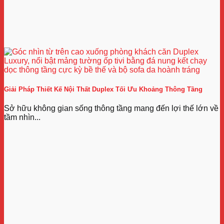
Giải Pháp Thiết Kế Nội Thất Duplex Tối Ưu Khoảng Thông Tầng
Sở hữu không gian sống thông tầng mang đến lợi thế lớn về
tầm nhìn...