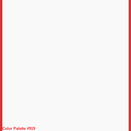
Color Palette #919