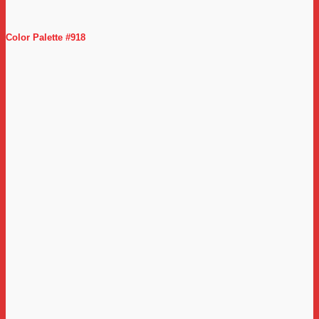
Color Palette #918