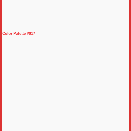
Color Palette #917