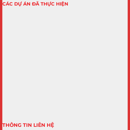
CÁC DỰ ÁN ĐÃ THỰC HIỆN
THÔNG TIN LIÊN HỆ