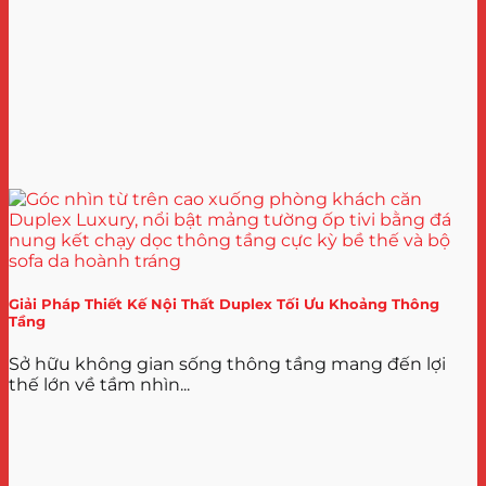
Giải Pháp Thiết Kế Nội Thất Duplex Tối Ưu Khoảng Thông
Tầng
Sở hữu không gian sống thông tầng mang đến lợi
thế lớn về tầm nhìn...