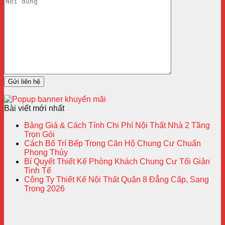
Bài viết mới nhất
Bảng Giá & Cách Tính Chi Phí Nội Thất Nhà 2 Tầng
Trọn Gói
Cách Bố Trí Bếp Trong Căn Hộ Chung Cư Chuẩn
Phong Thủy
Bí Quyết Thiết Kế Phòng Khách Chung Cư Tối Giản
Tinh Tế
Công Ty Thiết Kế Nội Thất Quận 8 Đẳng Cấp, Sang
Trọng 2026