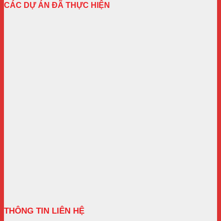
CÁC DỰ ÁN ĐÃ THỰC HIỆN
THÔNG TIN LIÊN HỆ