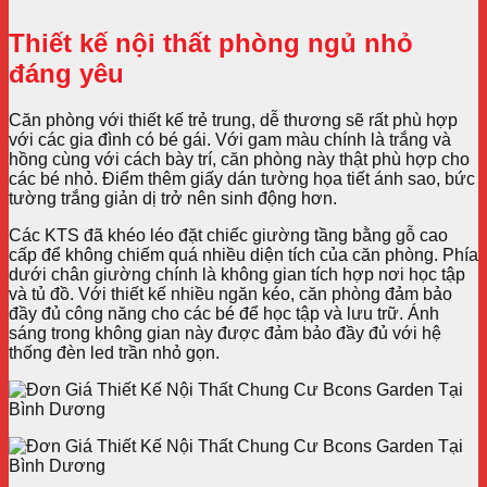
Thiết kế nội thất phòng ngủ nhỏ
đáng yêu
Căn phòng với thiết kế trẻ trung, dễ thương sẽ rất phù hợp
với các gia đình có bé gái. Với gam màu chính là trắng và
hồng cùng với cách bày trí, căn phòng này thật phù hợp cho
các bé nhỏ. Điểm thêm giấy dán tường họa tiết ánh sao, bức
tường trắng giản dị trở nên sinh động hơn.
Các KTS đã khéo léo đặt chiếc giường tầng bằng gỗ cao
cấp để không chiếm quá nhiều diện tích của căn phòng. Phía
dưới chân giường chính là không gian tích hợp nơi học tập
và tủ đồ. Với thiết kế nhiều ngăn kéo, căn phòng đảm bảo
đầy đủ công năng cho các bé để học tập và lưu trữ. Ánh
sáng trong không gian này được đảm bảo đầy đủ với hệ
thống đèn led trần nhỏ gọn.