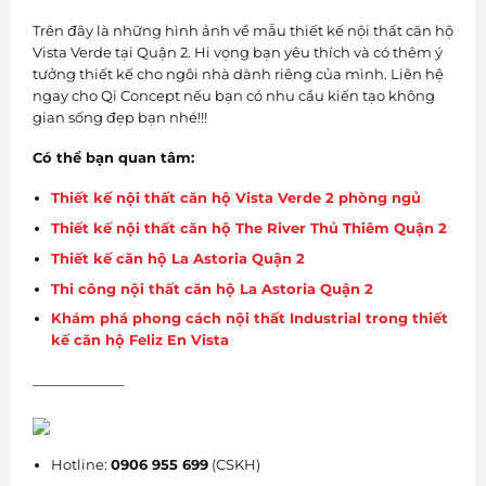
Trên đây là những hình ảnh về mẫu thiết kế nội thất căn hộ
Vista Verde tại Quận 2. Hi vọng bạn yêu thích và có thêm ý
tưởng thiết kế cho ngôi nhà dành riêng của mình. Liên hệ
ngay cho Qi Concept nếu bạn có nhu cầu kiến tạo không
gian sống đẹp bạn nhé!!!
Có thể bạn quan tâm:
Thiết kế nội thất căn hộ Vista Verde 2 phòng ngủ
Thiết kế nội thất căn hộ The River Thủ Thiêm Quận 2
Thiết kế căn hộ La Astoria Quận 2
Thi công nội thất căn hộ La Astoria Quận 2
Khám phá phong cách nội thất Industrial trong thiết
kế căn hộ Feliz En Vista
——————–
Hotline:
0906 955 699
(CSKH)