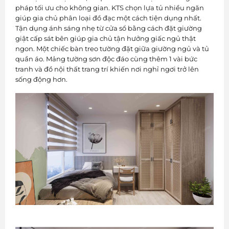
pháp tối ưu cho không gian. KTS chọn lựa tủ nhiều ngăn
giúp gia chủ phân loại đồ đạc một cách tiện dụng nhất.
Tận dụng ánh sáng nhẹ từ cửa sổ bằng cách đặt giường
giật cấp sát bên giúp gia chủ tận hưởng giấc ngủ thật
ngon. Một chiếc bàn treo tường đặt giữa giường ngủ và tủ
quần áo. Mảng tường sơn độc đáo cùng thêm 1 vài bức
tranh và đồ nội thất trang trí khiến nơi nghỉ ngơi trở lên
sống động hơn.