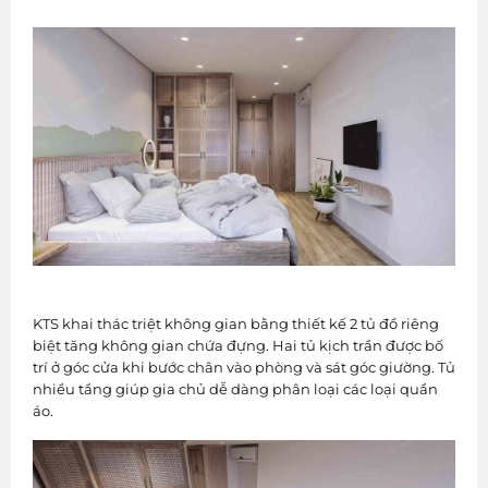
KTS khai thác triệt không gian bằng thiết kế 2 tủ đồ riêng
biệt tăng không gian chứa đựng. Hai tủ kịch trần được bố
trí ở góc cửa khi bước chân vào phòng và sát góc giường. Tủ
nhiều tầng giúp gia chủ dễ dàng phân loại các loại quần
áo.