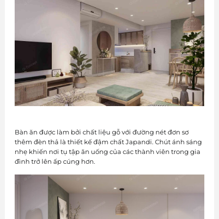
Bàn ăn được làm bởi chất liệu gỗ với đường nét đơn sơ
thêm đèn thả là thiết kế đậm chất Japandi. Chút ánh sáng
nhẹ khiến nơi tụ tập ăn uống của các thành viên trong gia
đình trở lên ấp cúng hơn.