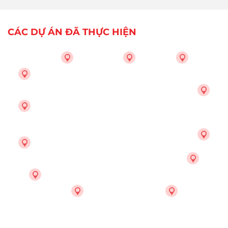
CÁC DỰ ÁN ĐÃ THỰC HIỆN