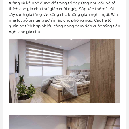
tường và kệ nhỏ đựng đồ trang trí đáp ứng nhu cầu về sở
thích cho gia chủ thư giãn cuối ngày. Sắp xếp thêm 1 vài
cây xanh gia tăng sức sống cho không gian nghỉ ngơi. Sàn
nhà lót gỗ gia tăng sự ấm áp cho phòng ngủ. Các hệ tủ
quần áo tích hợp nhiều công năng đem đến cuộc sống tiện
nghi cho gia chủ.