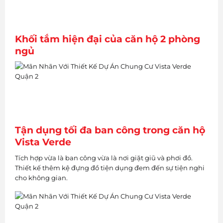
Khối tắm hiện đại của căn hộ 2 phòng
ngủ
Tận dụng tối đa ban công trong căn hộ
Vista Verde
Tích hợp vừa là ban công vừa là nơi giặt giũ và phơi đồ.
Thiết kế thêm kệ đựng đồ tiện dụng đem đến sự tiện nghi
cho không gian.