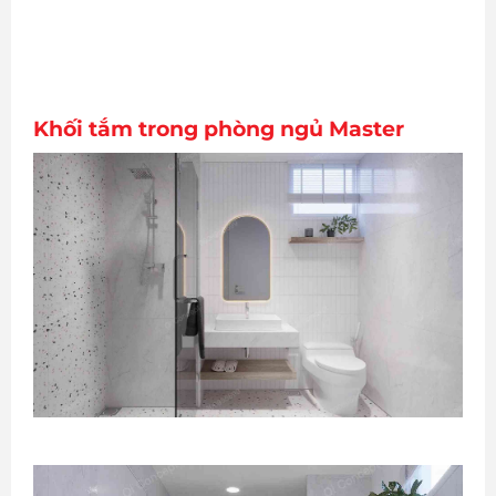
Khối tắm trong phòng ngủ Master