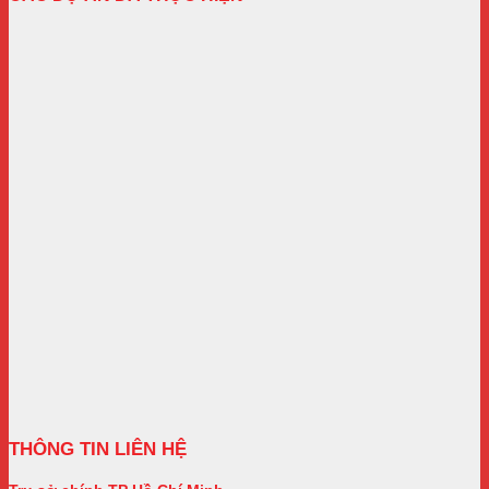
THÔNG TIN LIÊN HỆ