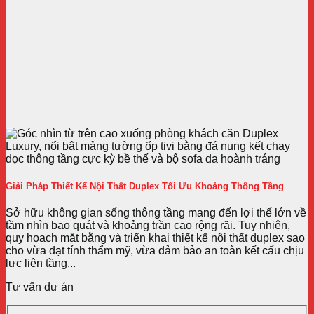
Giải Pháp Thiết Kế Nội Thất Duplex Tối Ưu Khoảng Thông Tầng
Sở hữu không gian sống thông tầng mang đến lợi thế lớn về
tầm nhìn bao quát và khoảng trần cao rộng rãi. Tuy nhiên,
quy hoạch mặt bằng và triển khai thiết kế nội thất duplex sao
cho vừa đạt tính thẩm mỹ, vừa đảm bảo an toàn kết cấu chịu
lực liên tầng...
Tư vấn dự án