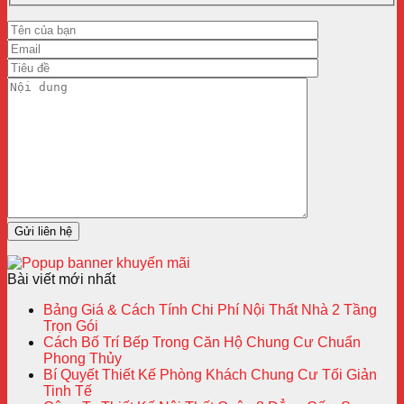
Bài viết mới nhất
Bảng Giá & Cách Tính Chi Phí Nội Thất Nhà 2 Tầng
Trọn Gói
Cách Bố Trí Bếp Trong Căn Hộ Chung Cư Chuẩn
Phong Thủy
Bí Quyết Thiết Kế Phòng Khách Chung Cư Tối Giản
Tinh Tế