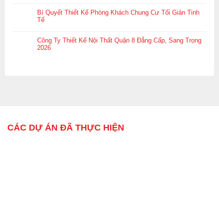
Bí Quyết Thiết Kế Phòng Khách Chung Cư Tối Giản Tinh
Tế
Công Ty Thiết Kế Nội Thất Quận 8 Đẳng Cấp, Sang Trọng
2026
CÁC DỰ ÁN ĐÃ THỰC HIỆN