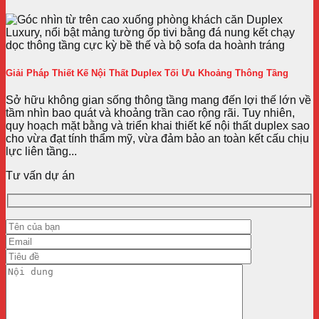
Giải Pháp Thiết Kế Nội Thất Duplex Tối Ưu Khoảng Thông Tầng
Sở hữu không gian sống thông tầng mang đến lợi thế lớn về
tầm nhìn bao quát và khoảng trần cao rộng rãi. Tuy nhiên,
quy hoạch mặt bằng và triển khai thiết kế nội thất duplex sao
cho vừa đạt tính thẩm mỹ, vừa đảm bảo an toàn kết cấu chịu
lực liên tầng...
Tư vấn dự án