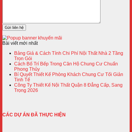
Bài viết mới nhất
Bảng Giá & Cách Tính Chi Phí Nội Thất Nhà 2 Tầng
Trọn Gói
Cách Bố Trí Bếp Trong Căn Hộ Chung Cư Chuẩn
Phong Thủy
Bí Quyết Thiết Kế Phòng Khách Chung Cư Tối Giản
Tinh Tế
Công Ty Thiết Kế Nội Thất Quận 8 Đẳng Cấp, Sang
Trọng 2026
CÁC DỰ ÁN ĐÃ THỰC HIỆN