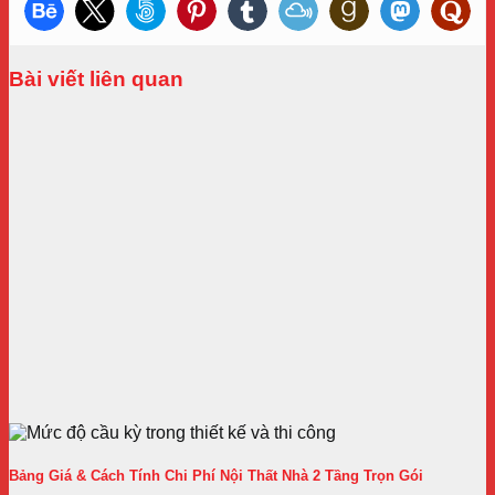
Bài viết liên quan
Bảng Giá & Cách Tính Chi Phí Nội Thất Nhà 2 Tầng Trọn Gói