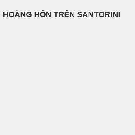
 HOÀNG HÔN TRÊN SANTORINI