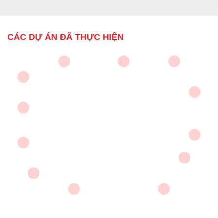
CÁC DỰ ÁN ĐÃ THỰC HIỆN