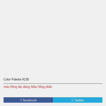
Color Palette #130
màu hồng dịu dàng
Màu hồng phấn
,
facebook
Twitter