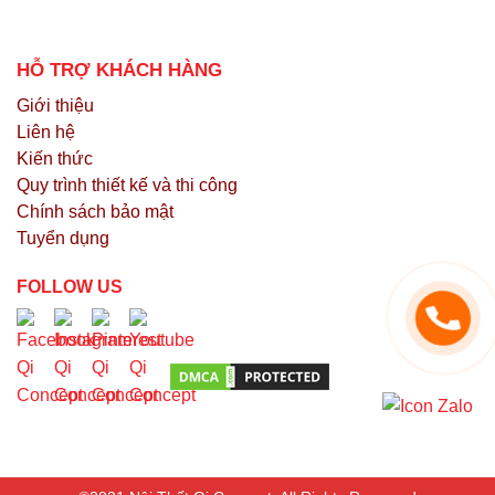
HỖ TRỢ KHÁCH HÀNG
Giới thiệu
Liên hệ
Kiến thức
Quy trình thiết kế và thi công
Chính sách bảo mật
Tuyển dụng
FOLLOW US