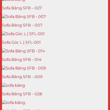
Sofa Băng SFB – 027
Sofa Băng SFB – 007
Sofa Góc L | SFL-001
Sofa Băng SFB – 014
Sofa Băng SFB – 009
Sofa Băng SFB – 028