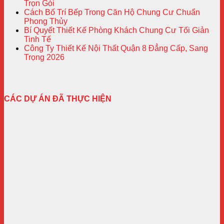
Trọn Gói
Cách Bố Trí Bếp Trong Căn Hộ Chung Cư Chuẩn
Phong Thủy
Bí Quyết Thiết Kế Phòng Khách Chung Cư Tối Giản
Tinh Tế
Công Ty Thiết Kế Nội Thất Quận 8 Đẳng Cấp, Sang
Trọng 2026
CÁC DỰ ÁN ĐÃ THỰC HIỆN