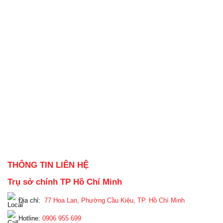
THÔNG TIN LIÊN HỆ
Trụ sở chính TP Hồ Chí Minh
Địa chỉ:
77 Hoa Lan, Phường Cầu Kiệu, TP. Hồ Chí Minh
Hotline:
0906 955 699