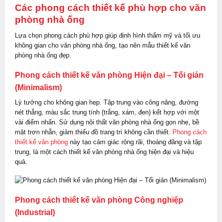
Các phong cách thiết kế phù hợp cho văn
phòng nhà ống
Lựa chọn phong cách phù hợp giúp định hình thẩm mỹ và tối ưu
không gian cho văn phòng nhà ống, tạo nên mẫu thiết kế văn
phòng nhà ống đẹp.
Phong cách thiết kế văn phòng Hiện đại – Tối giản
(Minimalism)
Lý tưởng cho không gian hẹp. Tập trung vào công năng, đường
nét thẳng, màu sắc trung tính (trắng, xám, đen) kết hợp với một
vài điểm nhấn. Sử dụng nội thất văn phòng nhà ống gọn nhẹ, bề
mặt trơn nhẵn, giảm thiểu đồ trang trí không cần thiết.
Phong cách
thiết kế văn phòng
này tạo cảm giác rộng rãi, thoáng đãng và tập
trung, là một cách thiết kế văn phòng nhà ống hiện đại và hiệu
quả.
Phong cách thiết kế văn phòng Công nghiệp
(Industrial)