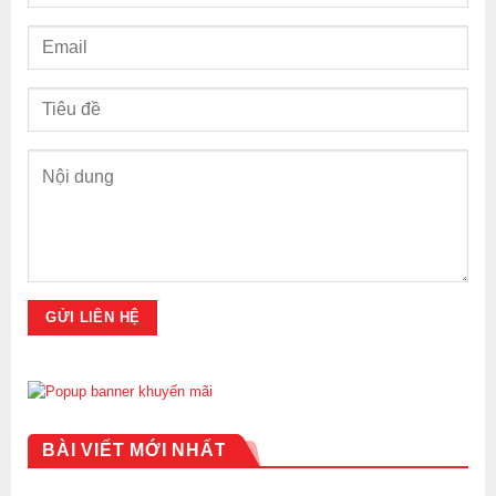
BÀI VIẾT MỚI NHẤT