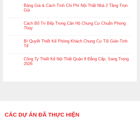
Bảng Giá & Cách Tính Chi Phí Nội Thất Nhà 2 Tầng Trọn
Gói
Cách Bố Trí Bếp Trong Căn Hộ Chung Cư Chuẩn Phong
Thủy
Bí Quyết Thiết Kế Phòng Khách Chung Cư Tối Giản Tinh
Tế
Công Ty Thiết Kế Nội Thất Quận 8 Đẳng Cấp, Sang Trọng
2026
CÁC DỰ ÁN ĐÃ THỰC HIỆN