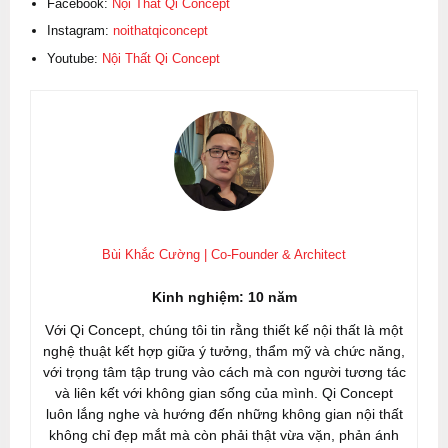
Facebook:
Nội Thất Qi Concept
Instagram:
noithatqiconcept
Youtube:
Nội Thất Qi Concept
Bùi Khắc Cường | Co-Founder & Architect
Kinh nghiệm: 10 năm
Với Qi Concept, chúng tôi tin rằng thiết kế nội thất là một
nghệ thuật kết hợp giữa ý tưởng, thẩm mỹ và chức năng,
với trọng tâm tập trung vào cách mà con người tương tác
và liên kết với không gian sống của mình. Qi Concept
luôn lắng nghe và hướng đến những không gian nội thất
không chỉ đẹp mắt mà còn phải thật vừa vặn, phản ánh