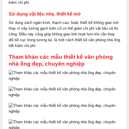
kiệm chi phí.
Sử dụng vật liệu nhẹ, thiết kế mở
Sử dụng vách ngăn kính, thạch cao, hoặc thiết kế không gian mở
thay vì xây tường gạch kiên cố có thể giảm chi phí vật liệu và thi
công. Điều này cũng giúp không gian linh hoạt hơn khi cần thay
đổi bố cục trong tương lai, là một cách thiết kế văn phòng nhà ống
tiết kiệm chi phí.
Tham khảo các mẫu thiết kế văn phòng
nhà ống đẹp, chuyên nghiệp