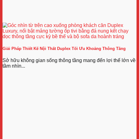
Giải Pháp Thiết Kế Nội Thất Duplex Tối Ưu Khoảng Thông Tầng
Sở hữu không gian sống thông tầng mang đến lợi thế lớn về
tầm nhìn...