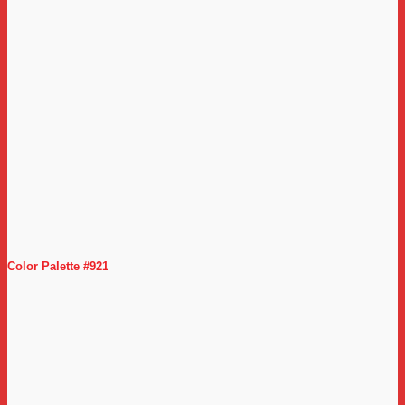
Color Palette #921