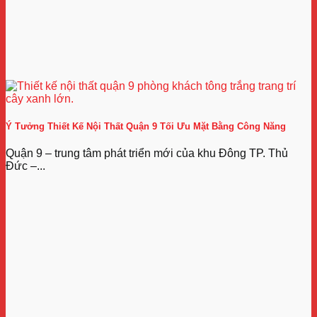
Ý Tưởng Thiết Kế Nội Thất Quận 9 Tối Ưu Mặt Bằng Công Năng
Quận 9 – trung tâm phát triển mới của khu Đông TP. Thủ
Đức –...