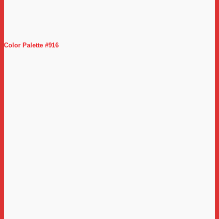
Color Palette #916