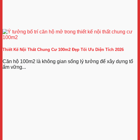
Thiết Kế Nội Thất Chung Cư 100m2 Đẹp Tối Ưu Diện Tích 2026
Căn hộ 100m2 là không gian sống lý tưởng để xây dựng tổ
ấm vững...