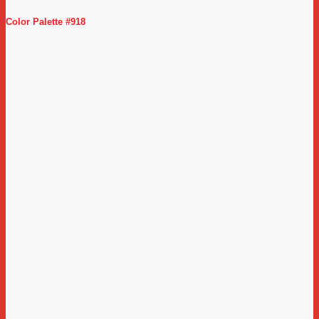
Color Palette #918