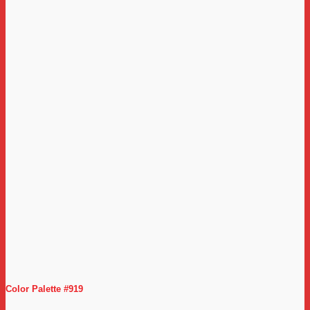
Color Palette #919