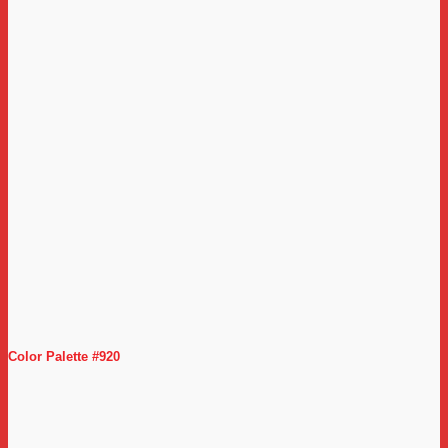
Color Palette #920