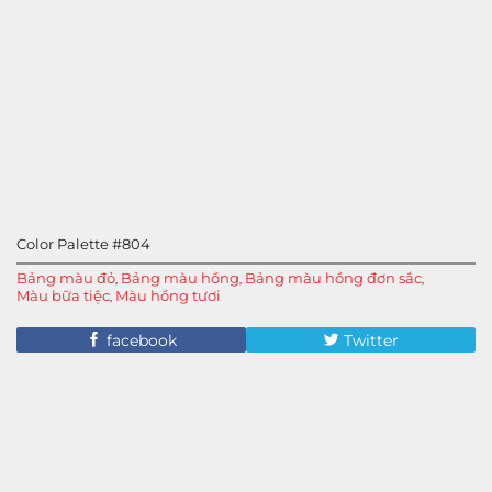
Color Palette #804
Bảng màu đỏ
Bảng màu hồng
Bảng màu hồng đơn sắc
,
,
,
Màu bữa tiệc
Màu hồng tươi
,
facebook
Twitter