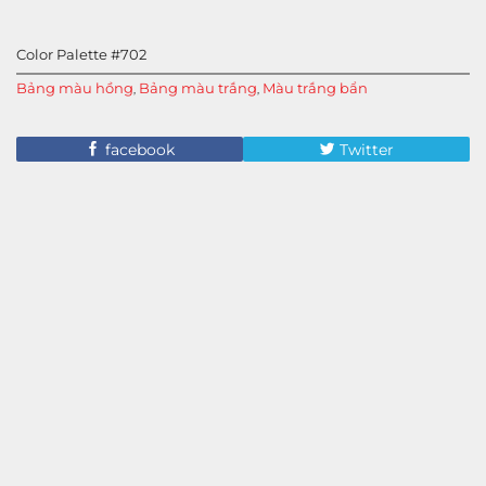
Color Palette #702
Bảng màu hồng
Bảng màu trắng
Màu trắng bẩn
,
,
facebook
Twitter