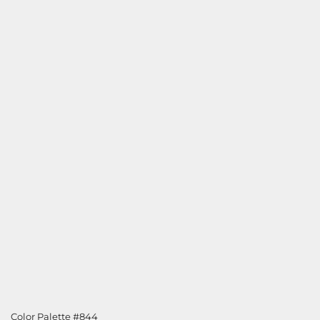
Color Palette #844