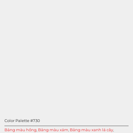
Color Palette #730
Bảng màu hồng
Bảng màu xám
Bảng màu xanh lá cây
,
,
,