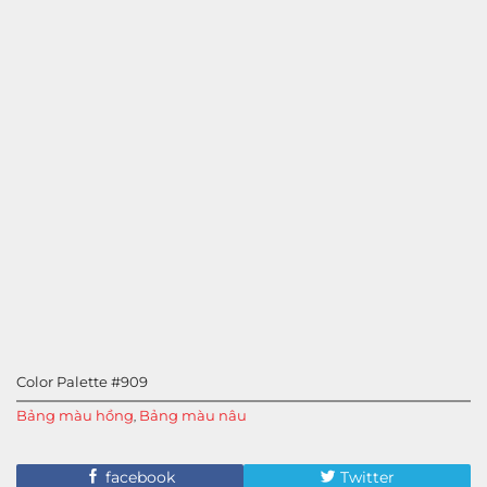
Color Palette #909
Bảng màu hồng
Bảng màu nâu
,
facebook
Twitter