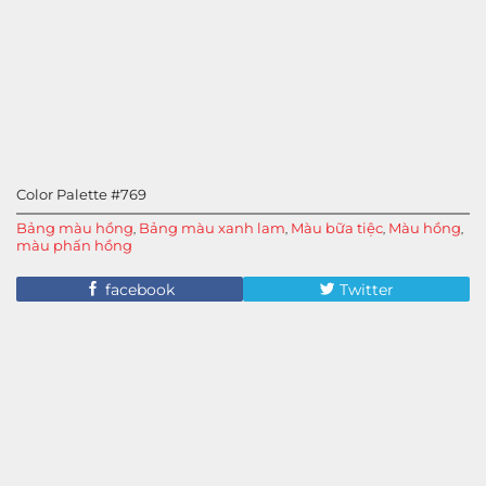
Color Palette #769
Bảng màu hồng
Bảng màu xanh lam
Màu bữa tiệc
Màu hồng
,
,
,
,
màu phấn hồng
facebook
Twitter