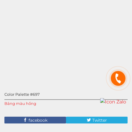
Color Palette #697
Bảng màu hồng
facebook
Twitter