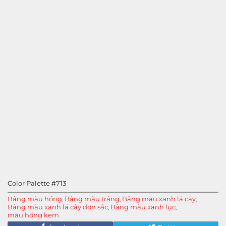
Color Palette #713
Bảng màu hồng
Bảng màu trắng
Bảng màu xanh lá cây
,
,
,
Bảng màu xanh lá cây đơn sắc
Bảng màu xanh lục
,
,
màu hồng kem