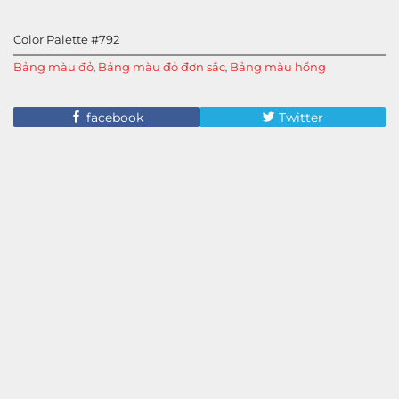
Color Palette #792
Bảng màu đỏ
Bảng màu đỏ đơn sắc
Bảng màu hồng
,
,
facebook
Twitter