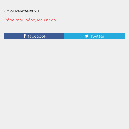
Color Palette #878
Bảng màu hồng
Màu neon
,
facebook
Twitter