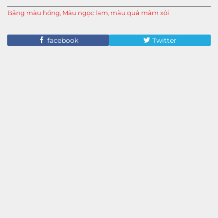
Bảng màu hồng
Màu ngọc lam
màu quả mâm xôi
,
,
facebook
Twitter