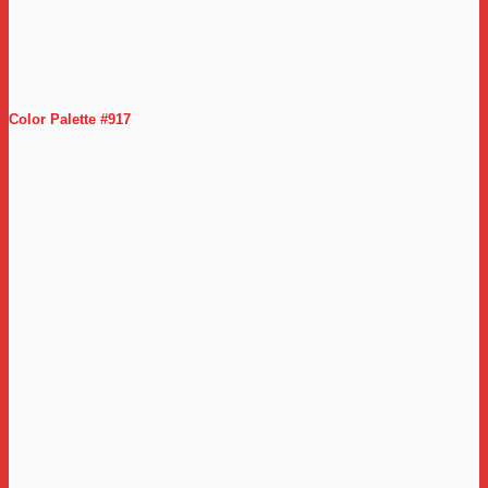
Color Palette #917