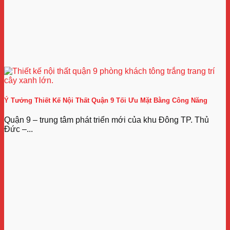
Ý Tưởng Thiết Kế Nội Thất Quận 9 Tối Ưu Mặt Bằng Công Năng
Quận 9 – trung tâm phát triển mới của khu Đông TP. Thủ
Đức –...