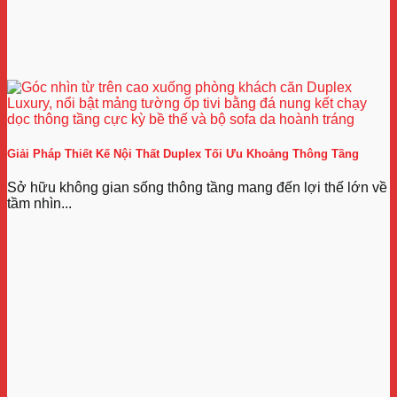
Giải Pháp Thiết Kế Nội Thất Duplex Tối Ưu Khoảng Thông Tầng
Sở hữu không gian sống thông tầng mang đến lợi thế lớn về
tầm nhìn...