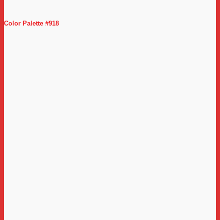
Color Palette #918