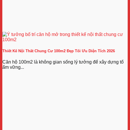
Thiết Kế Nội Thất Chung Cư 100m2 Đẹp Tối Ưu Diện Tích 2026
Căn hộ 100m2 là không gian sống lý tưởng để xây dựng tổ
ấm vững...