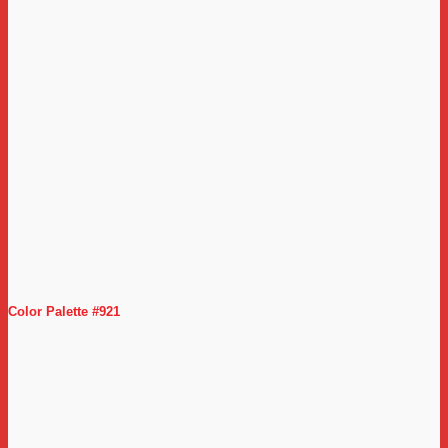
Color Palette #921