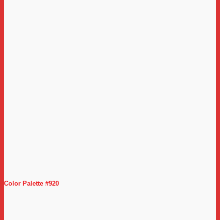
Color Palette #920