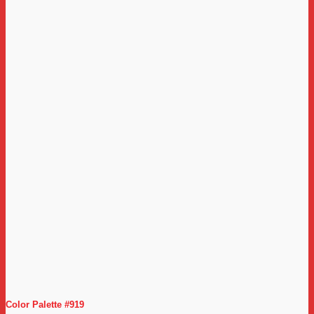
Color Palette #919