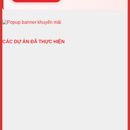
CÁC DỰ ÁN ĐÃ THỰC HIỆN