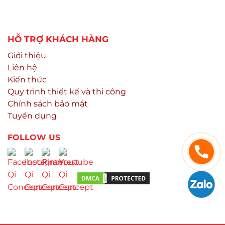
HỖ TRỢ KHÁCH HÀNG
Giới thiệu
Liên hệ
Kiến thức
Quy trình thiết kế và thi công
Chính sách bảo mật
Tuyển dụng
FOLLOW US