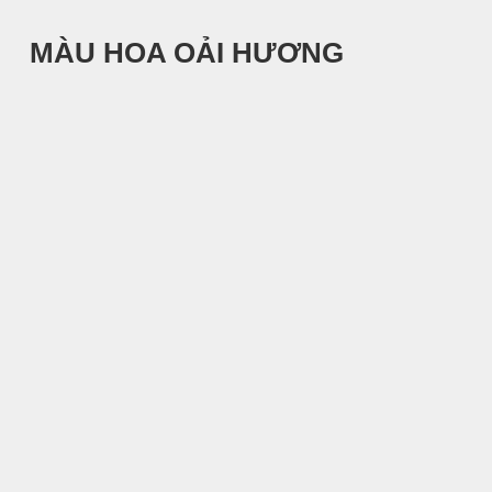
MÀU HOA OẢI HƯƠNG