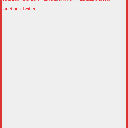
facebook
Twitter