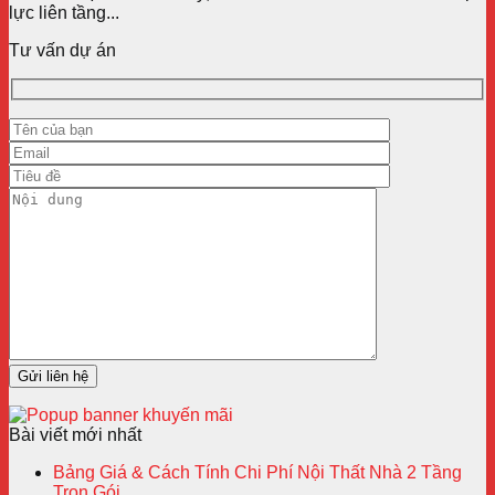
lực liên tầng...
Tư vấn dự án
Bài viết mới nhất
Bảng Giá & Cách Tính Chi Phí Nội Thất Nhà 2 Tầng
Trọn Gói