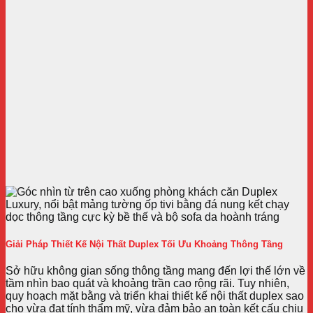
Giải Pháp Thiết Kế Nội Thất Duplex Tối Ưu Khoảng Thông Tầng
Sở hữu không gian sống thông tầng mang đến lợi thế lớn về
tầm nhìn bao quát và khoảng trần cao rộng rãi. Tuy nhiên,
quy hoạch mặt bằng và triển khai thiết kế nội thất duplex sao
cho vừa đạt tính thẩm mỹ, vừa đảm bảo an toàn kết cấu chịu