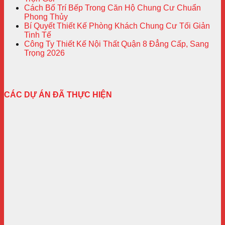
Cách Bố Trí Bếp Trong Căn Hộ Chung Cư Chuẩn
Phong Thủy
Bí Quyết Thiết Kế Phòng Khách Chung Cư Tối Giản
Tinh Tế
Công Ty Thiết Kế Nội Thất Quận 8 Đẳng Cấp, Sang
Trọng 2026
CÁC DỰ ÁN ĐÃ THỰC HIỆN