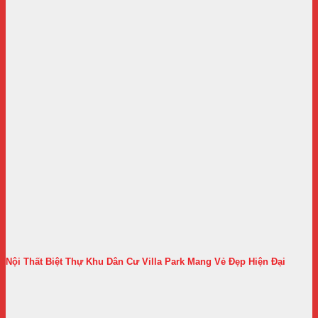
Nội Thất Biệt Thự Khu Dân Cư Villa Park Mang Vẻ Đẹp Hiện Đại