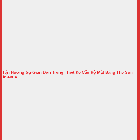
Tận Hưởng Sự Giản Đơn Trong Thiết Kế Căn Hộ Mặt Bằng The Sun
Avenue