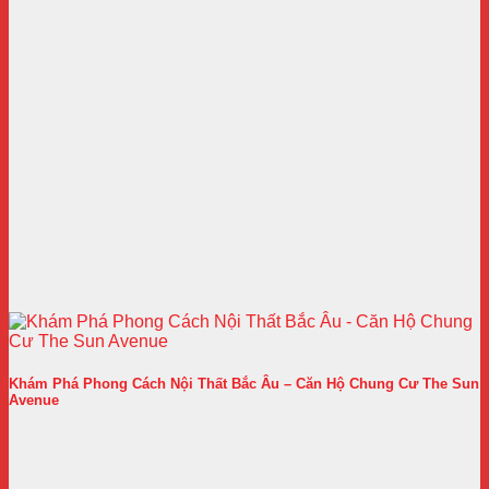
Khám Phá Phong Cách Nội Thất Bắc Âu – Căn Hộ Chung Cư The Sun
Avenue