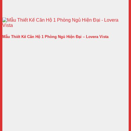
Mẫu Thiết Kế Căn Hộ 1 Phòng Ngủ Hiện Đại – Lovera Vista