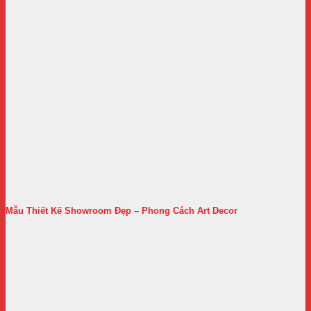
Mẫu Thiết Kế Showroom Đẹp – Phong Cách Art Decor