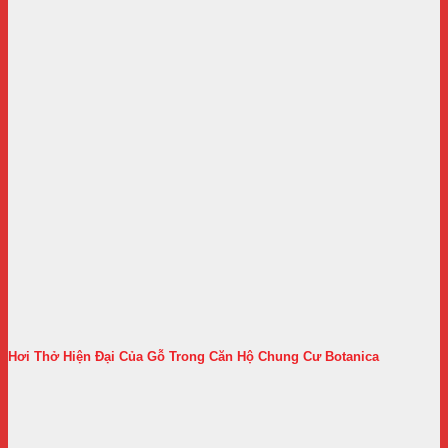
Hơi Thở Hiện Đại Của Gỗ Trong Căn Hộ Chung Cư Botanica