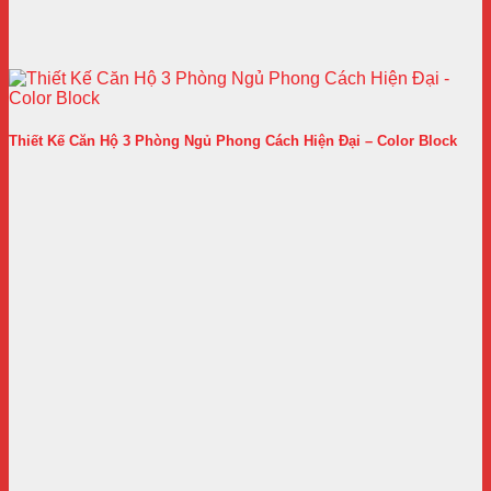
Thiết Kế Căn Hộ 3 Phòng Ngủ Phong Cách Hiện Đại – Color Block