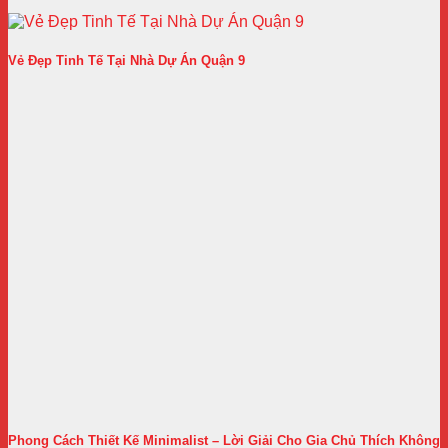
Vẻ Đẹp Tinh Tế Tại Nhà Dự Án Quận 9
Phong Cách Thiết Kế Minimalist – Lời Giải Cho Gia Chủ Thích Không