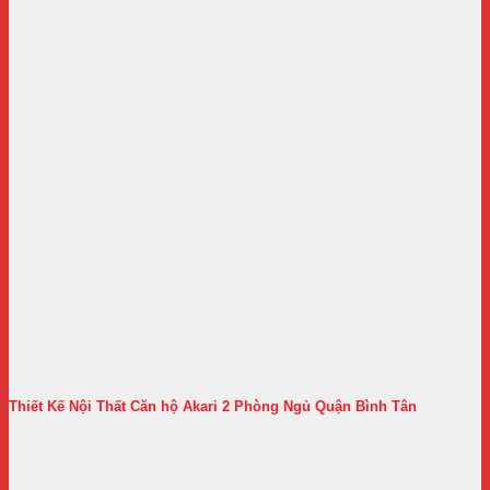
Thiết Kế Nội Thất Căn hộ Akari 2 Phòng Ngủ Quận Bình Tân