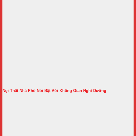
Nội Thất Nhà Phố Nổi Bật Với Không Gian Nghỉ Dưỡng