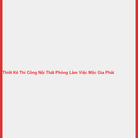
Thiết Kế Thi Công Nội Thất Phòng Làm Việc Mộc Gia Phát