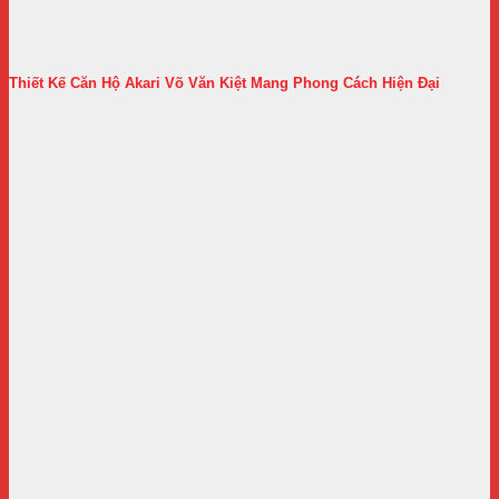
Thiết Kế Căn Hộ Akari Võ Văn Kiệt Mang Phong Cách Hiện Đại