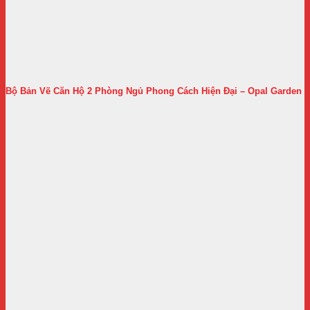
Bộ Bản Vẽ Căn Hộ 2 Phòng Ngủ Phong Cách Hiện Đại – Opal Garden