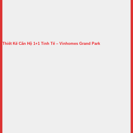
Thiết Kế Căn Hộ 1+1 Tinh Tế – Vinhomes Grand Park