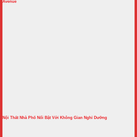
Avenue
Nội Thất Nhà Phố Nổi Bật Với Không Gian Nghỉ Dưỡng