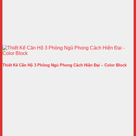
Thiết Kế Căn Hộ 3 Phòng Ngủ Phong Cách Hiện Đại – Color Block