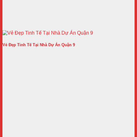
Vẻ Đẹp Tinh Tế Tại Nhà Dự Án Quận 9