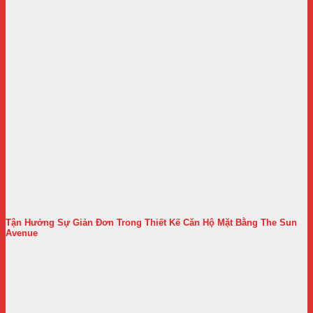
Tận Hưởng Sự Giản Đơn Trong Thiết Kế Căn Hộ Mặt Bằng The Sun
Avenue