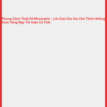
Phong Cách Thiết Kế Minimalist – Lời Giải Cho Gia Chủ Thích Không
Gian Sống Đẹp Tối Giản Cá Tính