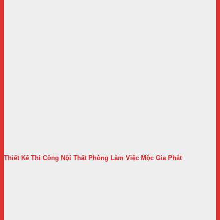
Thiết Kế Thi Công Nội Thất Phòng Làm Việc Mộc Gia Phát