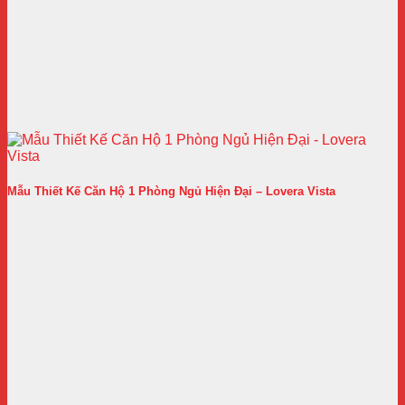
Mẫu Thiết Kế Căn Hộ 1 Phòng Ngủ Hiện Đại – Lovera Vista