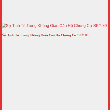
Sự Tinh Tế Trong Không Gian Căn Hộ Chung Cư SKY 89