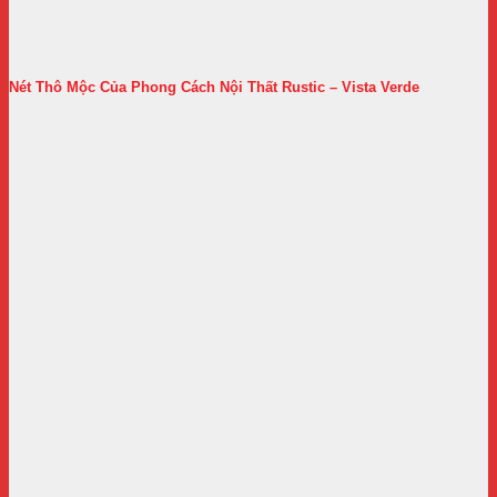
Nét Thô Mộc Của Phong Cách Nội Thất Rustic – Vista Verde